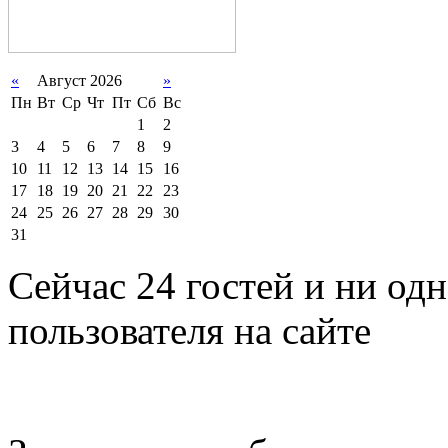
«
Август 2026
»
Пн
Вт
Ср
Чт
Пт
Сб
Вс
1
2
3
4
5
6
7
8
9
10
11
12
13
14
15
16
17
18
19
20
21
22
23
24
25
26
27
28
29
30
31
Сейчас 24 гостей и ни од
пользователя на сайте