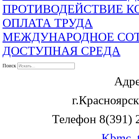
ПРОТИВОДЕЙСТВИЕ К
ОПЛАТА ТРУДА
МЕЖДУНАРОДНОЕ СО
ДОСТУПНАЯ СРЕДА
Поиск
Адре
г.Красноярск
Телефон 8(391) 2
Kbmc_t