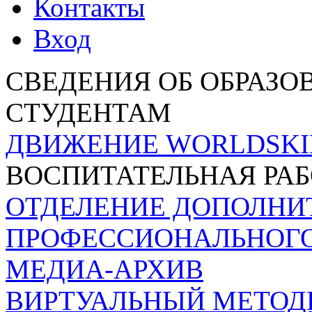
Контакты
Вход
СВЕДЕНИЯ ОБ ОБРАЗО
СТУДЕНТАМ
ДВИЖЕНИЕ WORLDSKI
ВОСПИТАТЕЛЬНАЯ РА
ОТДЕЛЕНИЕ ДОПОЛНИ
ПРОФЕССИОНАЛЬНОГО
МЕДИА-АРХИВ
ВИРТУАЛЬНЫЙ МЕТОД