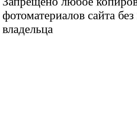
Запрещено любое копиров
фотоматериалов сайта без
владельца