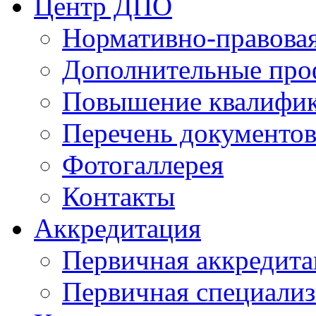
Центр ДПО
Нормативно-правовая
Дополнительные про
Повышение квалифи
Перечень документо
Фотогаллерея
Контакты
Аккредитация
Первичная аккредита
Первичная специализ