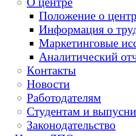
О центре
Положение о центр
Информация о тру
Маркетинговые ис
Аналитический от
Кoнтакты
Новости
Работодателям
Студентам и выпусн
Законодательство