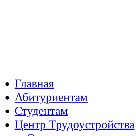
Главная
Абитуриентам
Студентам
Центр Трудоустройства