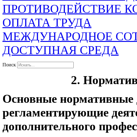
ПРОТИВОДЕЙСТВИЕ К
ОПЛАТА ТРУДА
МЕЖДУНАРОДНОЕ СО
ДОСТУПНАЯ СРЕДА
Поиск
2. Норматив
Основные нормативные 
регламентирующие деят
дополнительного профес