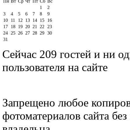
Пн
Вт
Ср
Чт
Пт
Сб
Вс
1
2
3
4
5
6
7
8
9
10
11
12
13
14
15
16
17
18
19
20
21
22
23
24
25
26
27
28
29
30
31
Сейчас 209 гостей и ни о
пользователя на сайте
Запрещено любое копиров
фотоматериалов сайта без
владельца