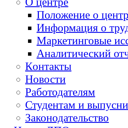
О центре
Положение о центр
Информация о тру
Маркетинговые ис
Аналитический от
Кoнтакты
Новости
Работодателям
Студентам и выпусн
Законодательство