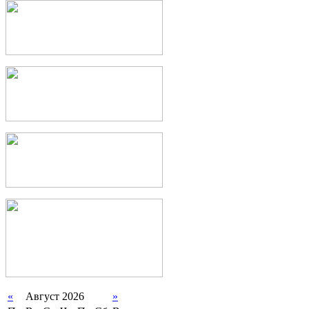
«
Август 2026
»