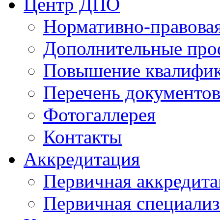
Центр ДПО
Нормативно-правовая
Дополнительные про
Повышение квалифи
Перечень документо
Фотогаллерея
Контакты
Аккредитация
Первичная аккредита
Первичная специализ