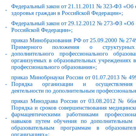
Федеральный закон от 21.11.2011 № 323-ФЗ «Об
-
здоровья граждан в Российской Федерации»;
Федеральный закон от 29.12.2012 № 273-ФЗ «Об 
-
Российской Федерации»;
приказ Минобразования РФ от 25.09.2000 № 274
Примерного положения о структурных 
-
дополнительного профессионального образова
организуемых в образовательных учреждениях в
профессионального образования»;
приказ Минобрнауки России от 01.07.2013 № 49
-
Порядка организации и осуществления 
деятельности по дополнительным профессиональ
приказ Минздрава России от 03.08.2012 № 66
Порядка и сроков совершенствования медицинск
фармацевтическими работниками профессио
-
навыков путем обучения по дополнительным 
образовательным программам в образовате
организациях»;