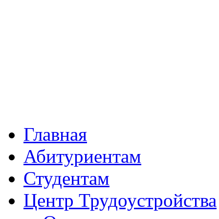
Главная
Абитуриентам
Студентам
Центр Трудоустройства