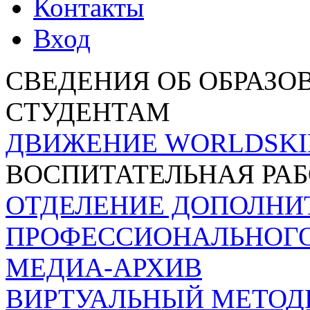
Контакты
Вход
СВЕДЕНИЯ ОБ ОБРАЗО
СТУДЕНТАМ
ДВИЖЕНИЕ WORLDSKI
ВОСПИТАТЕЛЬНАЯ РА
ОТДЕЛЕНИЕ ДОПОЛНИ
ПРОФЕССИОНАЛЬНОГО
МЕДИА-АРХИВ
ВИРТУАЛЬНЫЙ МЕТОД