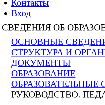
Контакты
Вход
СВЕДЕНИЯ ОБ ОБРАЗО
ОСНОВНЫЕ СВЕДЕН
СТРУКТУРА И ОРГА
ДОКУМЕНТЫ
ОБРАЗОВАНИЕ
ОБРАЗОВАТЕЛЬНЫЕ 
РУКОВОДСТВО. ПЕД