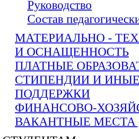
Руководство
Состав педагогическ
МАТЕРИАЛЬНО - ТЕ
И ОСНАЩЕННОСТЬ
ПЛАТНЫЕ ОБРАЗОВА
СТИПЕНДИИ И ИНЫ
ПОДДЕРЖКИ
ФИНАНСОВО-ХОЗЯЙ
ВАКАНТНЫЕ МЕСТА 