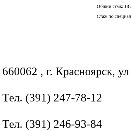
Общий стаж: 18 
Стаж по специал
660062 , г. Красноярск, ул
Тел. (391) 247-78-12
Тел. (391) 246-93-84