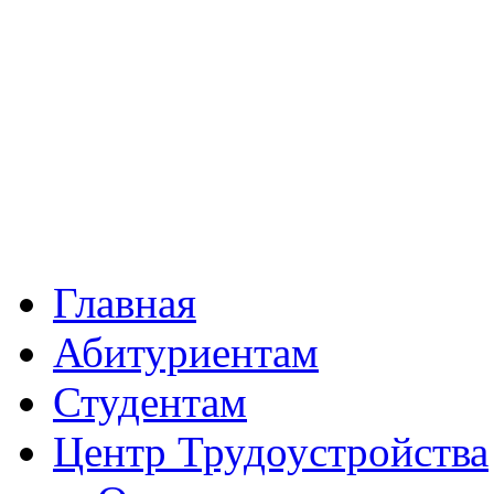
Главная
Абитуриентам
Студентам
Центр Трудоустройства