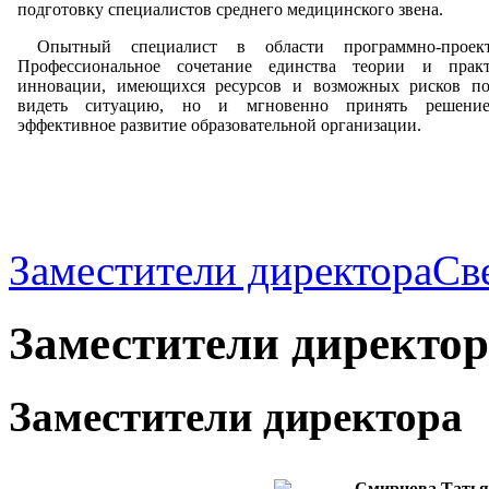
подготовку специалистов среднего медицинского звена.
Опытный специалист в области программно-проектн
Профессиональное сочетание единства теории и прак
инновации, имеющихся ресурсов и возможных рисков по
видеть ситуацию, но и мгновенно принять решение
эффективное развитие образовательной организации.
Заместители директора
Св
Заместители директор
Заместители директора
Смирнова Татья