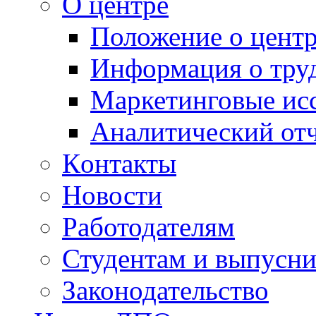
О центре
Положение о центр
Информация о тру
Маркетинговые ис
Аналитический от
Кoнтакты
Новости
Работодателям
Студентам и выпусн
Законодательство