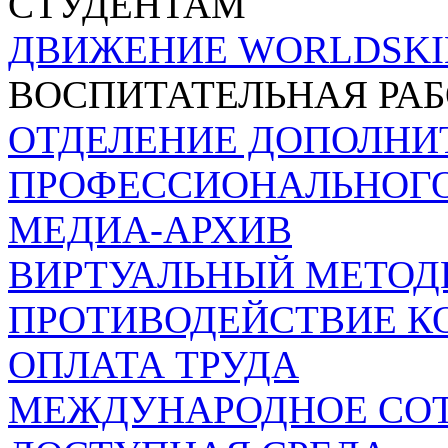
СТУДЕНТАМ
ДВИЖЕНИЕ WORLDSKI
ВОСПИТАТЕЛЬНАЯ РА
ОТДЕЛЕНИЕ ДОПОЛНИ
ПРОФЕССИОНАЛЬНОГО
МЕДИА-АРХИВ
ВИРТУАЛЬНЫЙ МЕТОД
ПРОТИВОДЕЙСТВИЕ К
ОПЛАТА ТРУДА
МЕЖДУНАРОДНОЕ СО