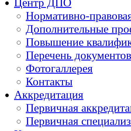
Центр ДПО
Нормативно-правовая
Дополнительные про
Повышение квалифи
Перечень документо
Фотогаллерея
Контакты
Аккредитация
Первичная аккредита
Первичная специализ